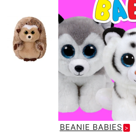
BEANIE BABIES