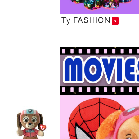
Ty FASHION