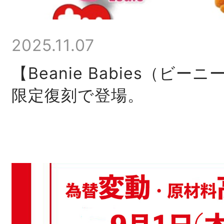
2025.11.07
【Beanie Babies（ビ
限定復刻で登場。