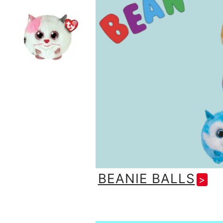
BEANIE BALLS