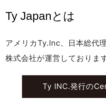
Ty Japanとは
アメリカTy.Inc、日本総代
株式会社が運営しておりま
Ty INC.発行のCert