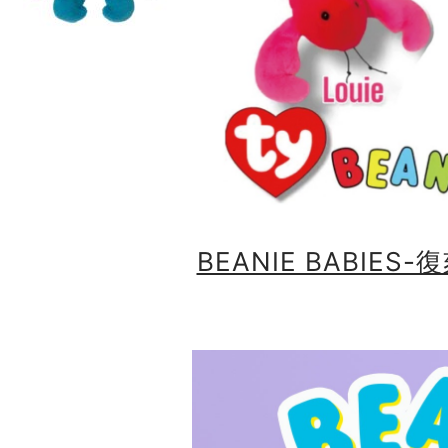
BEANIE BABIES-