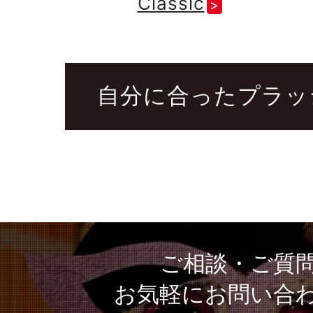
Classic
自分に合ったプラッ
ご相談・ご質
お気軽にお問い合