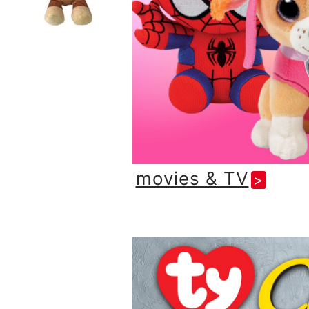
movies & TV