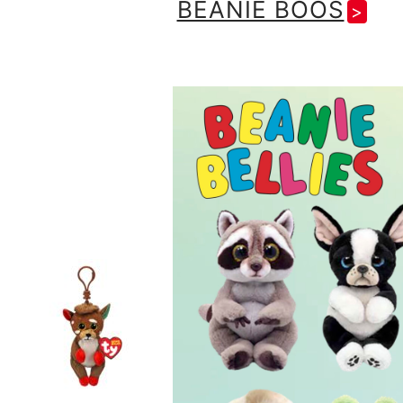
BEANIE BOOS