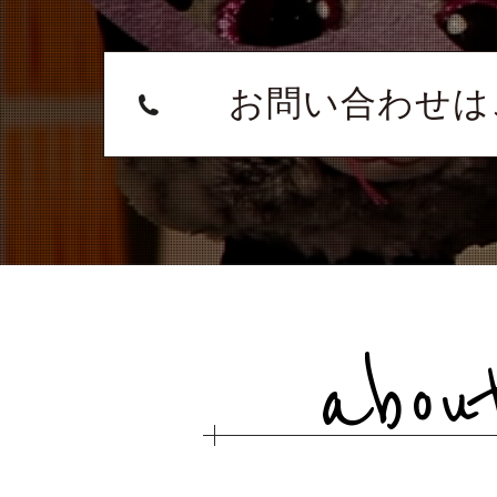
お問い合わせは
abou