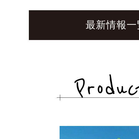
最新情報一
Produc