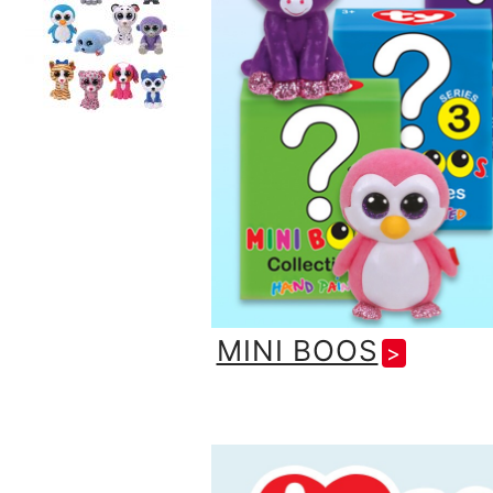
MINI BOOS