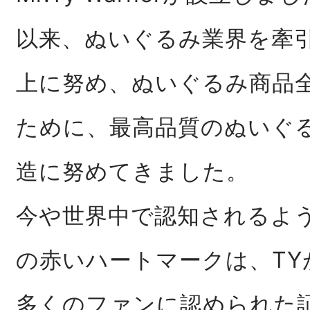
以来、ぬいぐるみ業界を牽
上に努め、ぬいぐるみ商品
ために、最高品質のぬいぐ
造に努めてきました。
今や世界中で認知されるように
の赤いハートマークは、TY
多くのファンに認められた