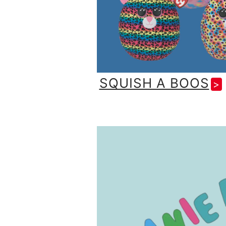
SQUISH A BOOS