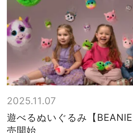
2025.11.07
遊べるぬいぐるみ【BEANIE 
売開始