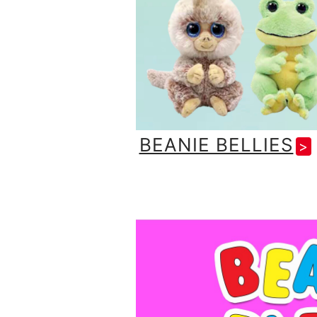
BEANIE BELLIES