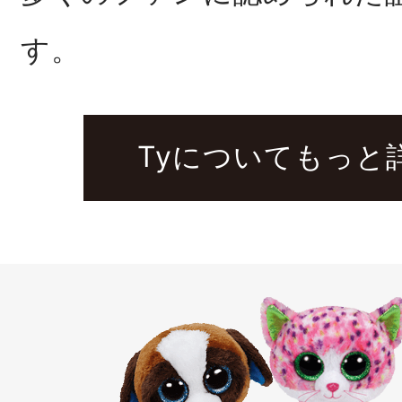
す。
Tyについてもっと