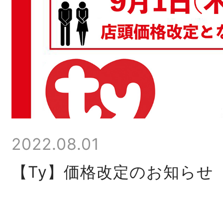
2022.08.01
【Ty】価格改定のお知らせ