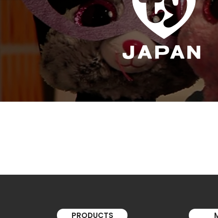
PRODUCTS