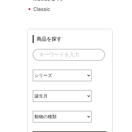
Classic
商品を探す