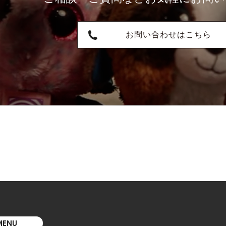
お問い合わせはこちら
MENU