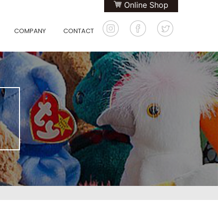
Online Shop
COMPANY
CONTACT