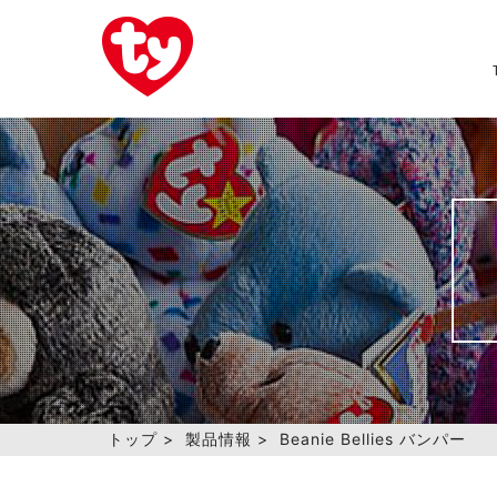
トップ
>
製品情報
>
Beanie Bellies バンパー