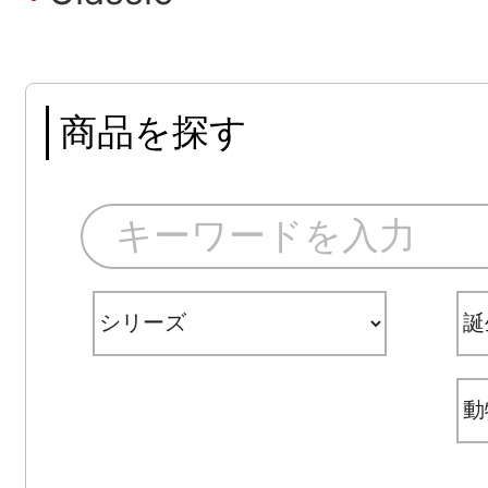
商品を探す