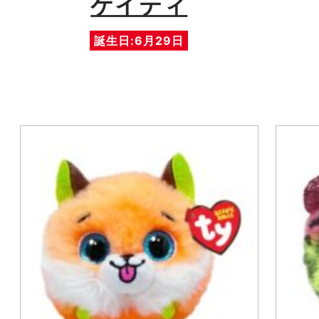
ケイティ
誕生日:6月29日