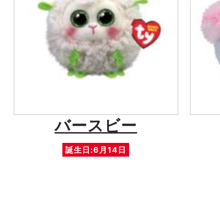
バースビー
誕生日:6月14日