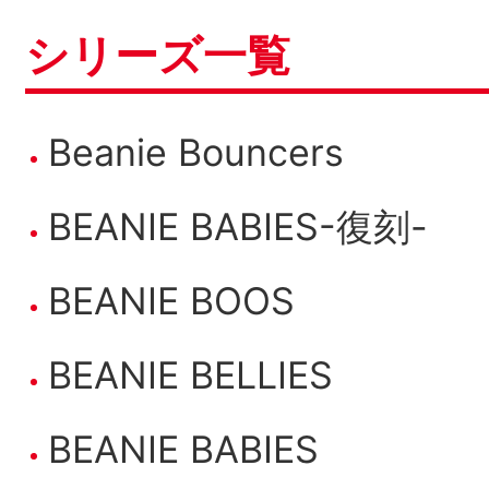
シリーズ一覧
Beanie Bouncers
BEANIE BABIES-復刻-
BEANIE BOOS
BEANIE BELLIES
BEANIE BABIES