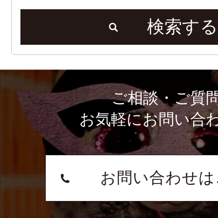
検索する
ご相談・ご質
お気軽にお問い合
お問い合わせは