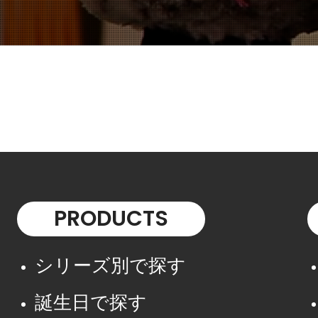
PRODUCTS
シリーズ別で探す
誕生日で探す