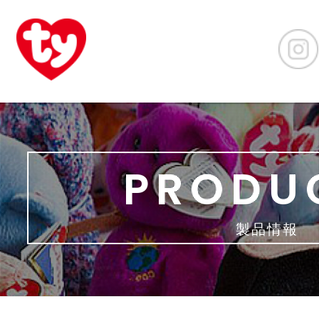
PRODU
製品情報