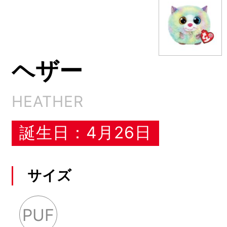
ヘザー
HEATHER
誕生日：4月26日
サイズ
PUF