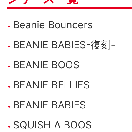
Beanie Bouncers
BEANIE BABIES-復刻-
BEANIE BOOS
BEANIE BELLIES
BEANIE BABIES
SQUISH A BOOS