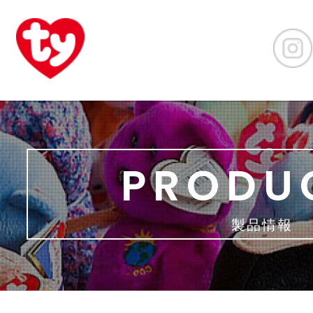
PRODU
製品情報