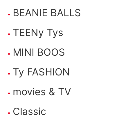
BEANIE BALLS
TEENy Tys
MINI BOOS
Ty FASHION
movies & TV
Classic