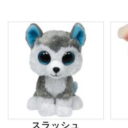
スラッシュ