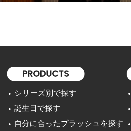
PRODUCTS
シリーズ別で探す
誕生日で探す
自分に合ったプラッシュを探す