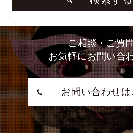
ご相談・ご質
お気軽にお問い合
お問い合わせは