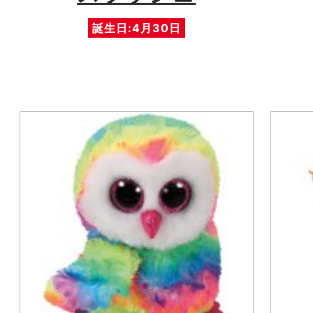
誕生日:4月30日