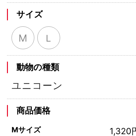
サイズ
M
Ｌ
動物の種類
ユニコーン
商品価格
Mサイズ
1,320