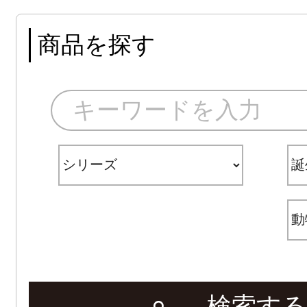
商品を探す
検索する