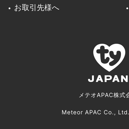
お取引先様へ
メテオAPAC株式
Meteor APAC Co., Ltd