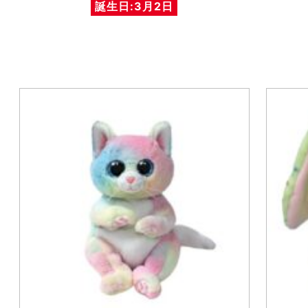
誕生日:3月2日