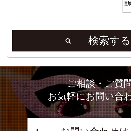
検索する
ご相談・ご質
お気軽にお問い合