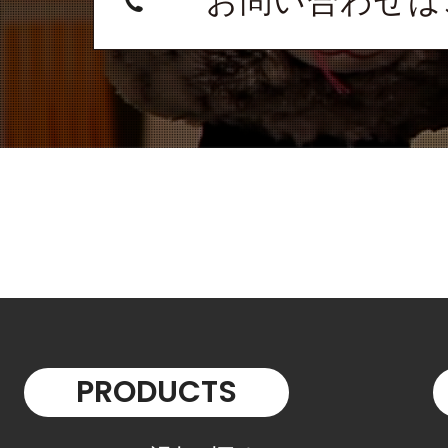
お問い合わせは
PRODUCTS