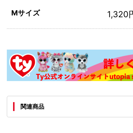
Mサイズ
1,320
関連商品