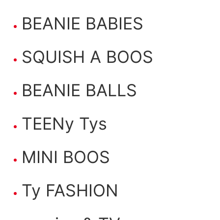
BEANIE BABIES
SQUISH A BOOS
BEANIE BALLS
TEENy Tys
MINI BOOS
Ty FASHION