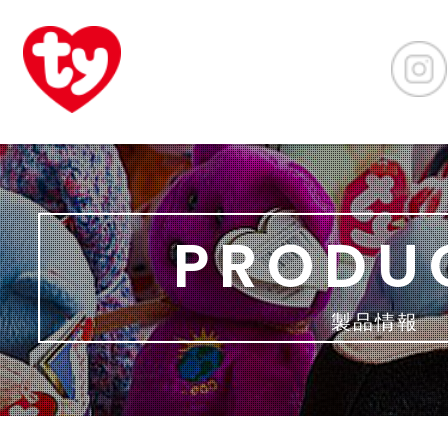
PRODU
製品情報