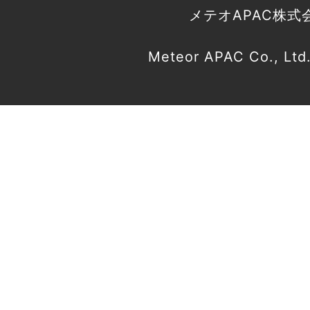
メテオAPAC株式
Meteor APAC Co., Ltd