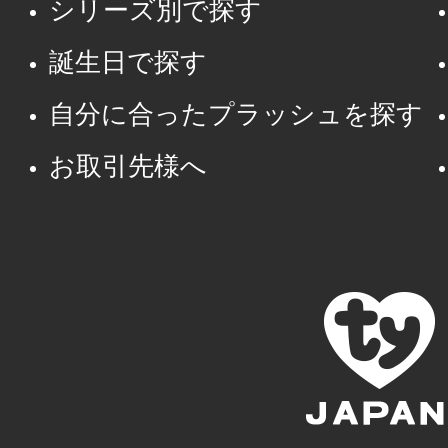
シリーズ別で探す
誕生日で探す
自分に合ったプラッシュを探す
お取引先様へ