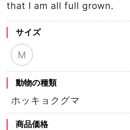
that I am all full grown.
サイズ
M
動物の種類
ホッキョクグマ
商品価格