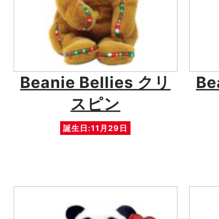
Beanie Bellies クリ
Be
スピン
誕生日:11月29日