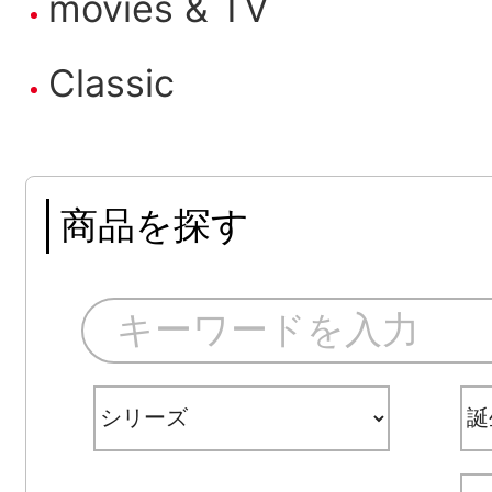
movies & TV
Classic
商品を探す