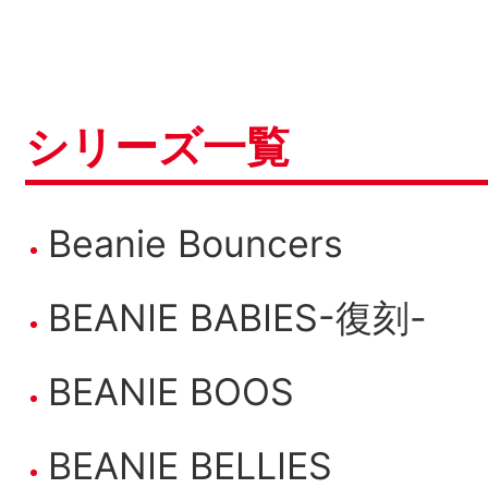
シリーズ一覧
Beanie Bouncers
BEANIE BABIES-復刻-
BEANIE BOOS
BEANIE BELLIES