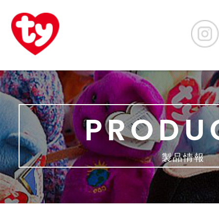
PRODU
製品情報