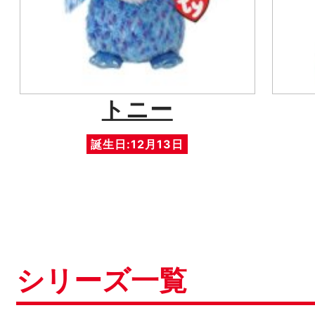
トニー
誕生日:12月13日
シリーズ一覧