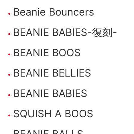
Beanie Bouncers
BEANIE BABIES-復刻-
BEANIE BOOS
BEANIE BELLIES
BEANIE BABIES
SQUISH A BOOS
BEANIE BALLS