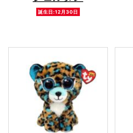
誕生日:12月30日