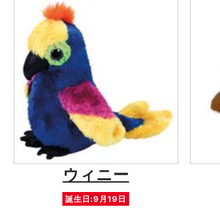
ウィニー
誕生日:9月19日