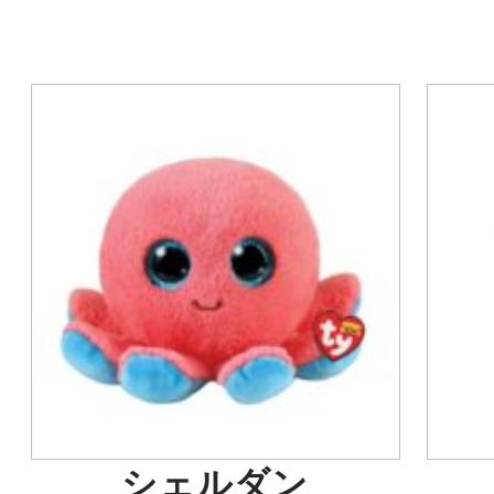
シェルダン