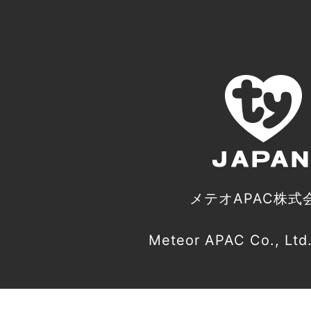
メテオAPAC株式
Meteor APAC Co., Ltd