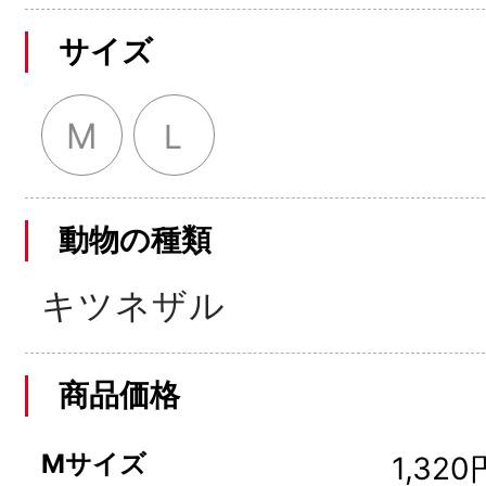
サイズ
M
Ｌ
動物の種類
キツネザル
商品価格
Mサイズ
1,320