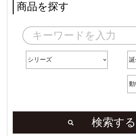
商品を探す
検索する