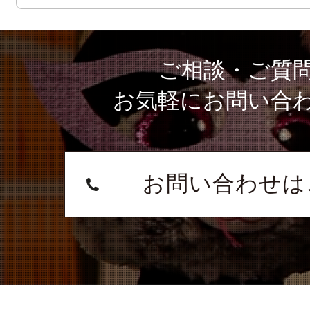
ご相談・ご質
お気軽にお問い合
お問い合わせは