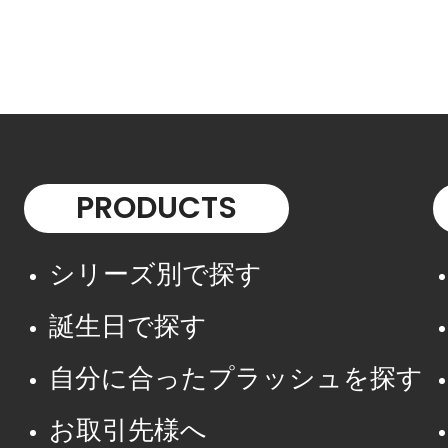
PRODUCTS
シリーズ別で探す
誕生日で探す
自分に合ったプラッシュを探す
お取引先様へ