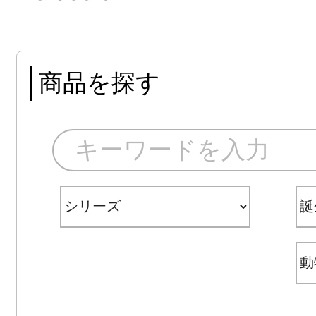
商品を探す