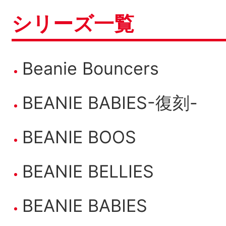
シリーズ一覧
Beanie Bouncers
BEANIE BABIES-復刻-
BEANIE BOOS
BEANIE BELLIES
BEANIE BABIES