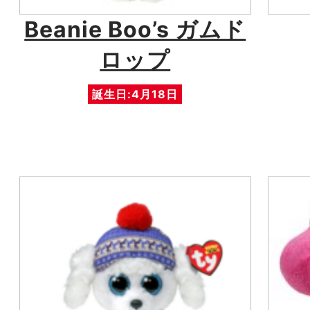
Beanie Boo’s ガムド
ロップ
誕生日:4月18日