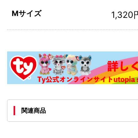
Mサイズ
1,320
関連商品