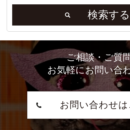
検索する
ご相談・ご質
お気軽にお問い合
お問い合わせは