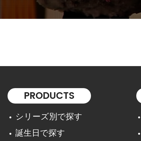
PRODUCTS
シリーズ別で探す
誕生日で探す