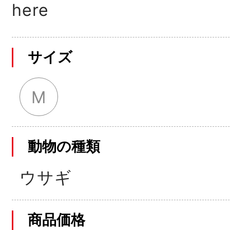
here
サイズ
M
動物の種類
ウサギ
商品価格