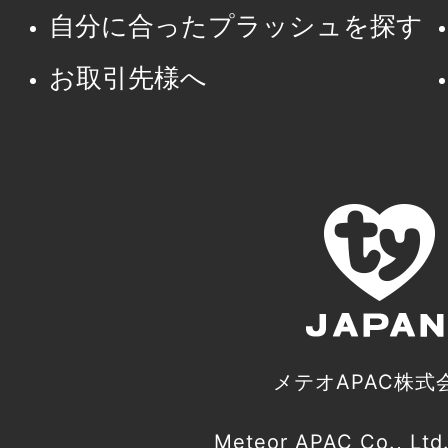
自分に合ったプラッシュを探す
お取引先様へ
メテオAPAC株式
Meteor APAC Co., Ltd