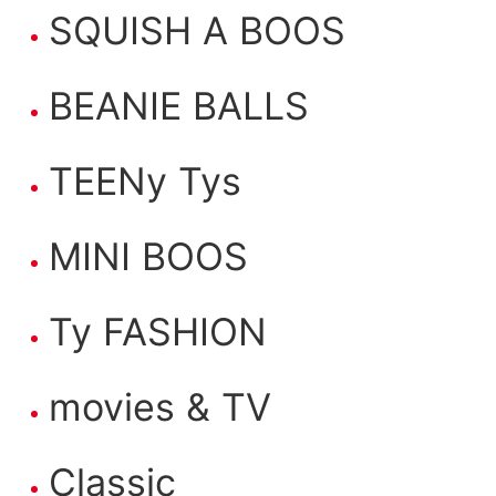
SQUISH A BOOS
BEANIE BALLS
TEENy Tys
MINI BOOS
Ty FASHION
movies & TV
Classic