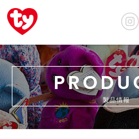
PRODU
製品情報