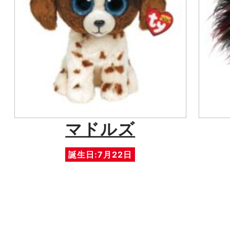
マドルズ
誕生日:7月22日