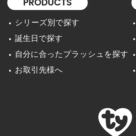
PRODUCTS
シリーズ別で探す
誕生日で探す
自分に合ったプラッシュを探す
お取引先様へ