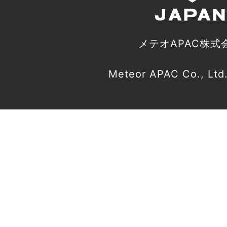
メテオAPAC株式
Meteor APAC Co., Ltd