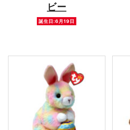
ビー
誕生日:6月19日