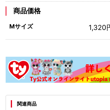
商品価格
Mサイズ
1,320
関連商品