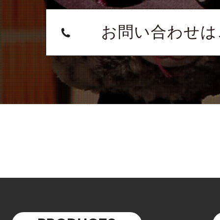
お問い合わせは