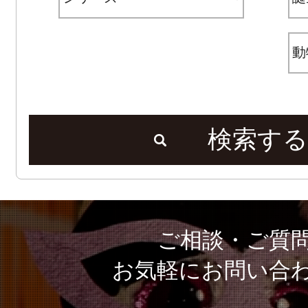
検索する
ご相談・ご質
お気軽にお問い合