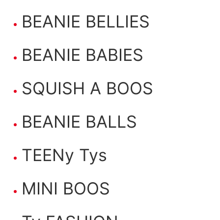
BEANIE BELLIES
BEANIE BABIES
SQUISH A BOOS
BEANIE BALLS
TEENy Tys
MINI BOOS