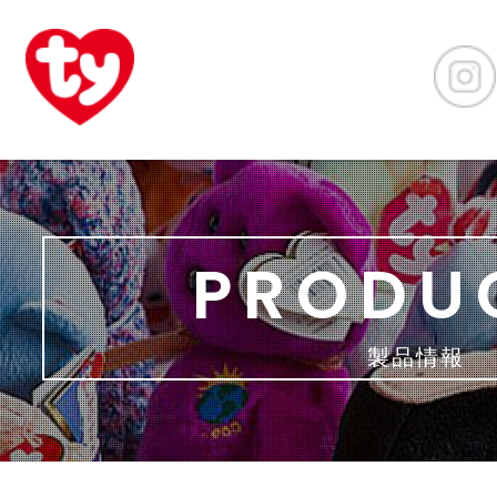
PRODU
製品情報