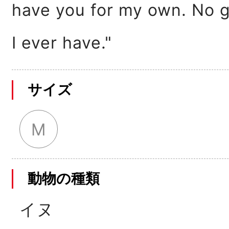
have you for my own. No g
I ever have."
サイズ
M
動物の種類
イヌ