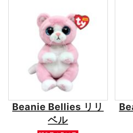
Beanie Bellies リリ
Be
ベル