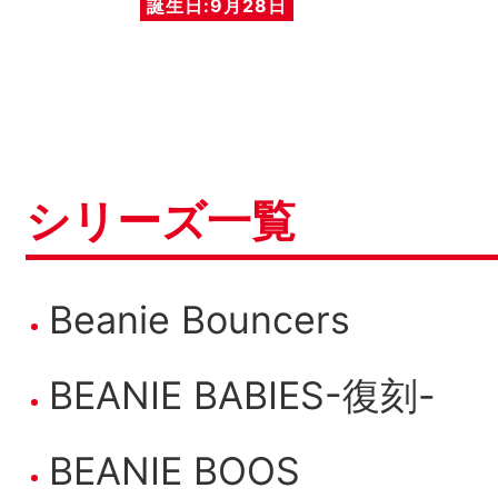
誕生日:9月28日
シリーズ一覧
Beanie Bouncers
BEANIE BABIES-復刻-
BEANIE BOOS