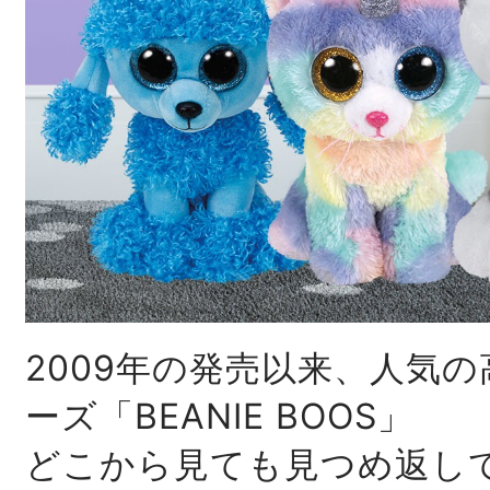
2009年の発売以来、人気の
ーズ「BEANIE BOOS」
どこから見ても見つめ返し