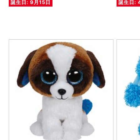
誕生日: 9月15日
誕生日: 