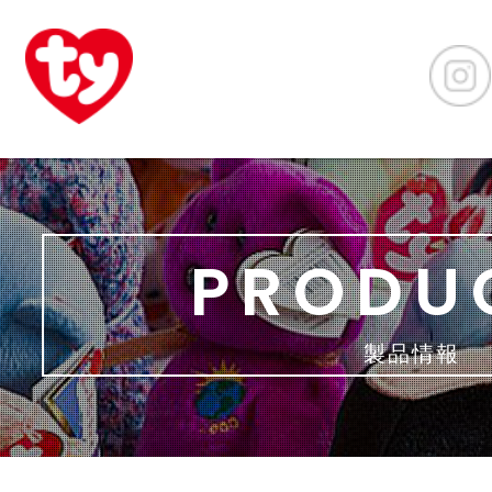
PRODU
製品情報