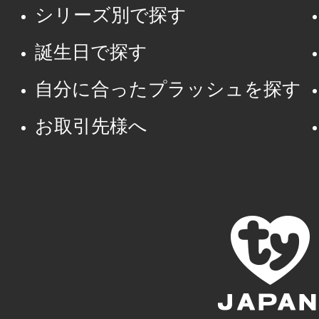
シリーズ別で探す
誕生日で探す
自分に合ったプラッシュを探す
お取引先様へ