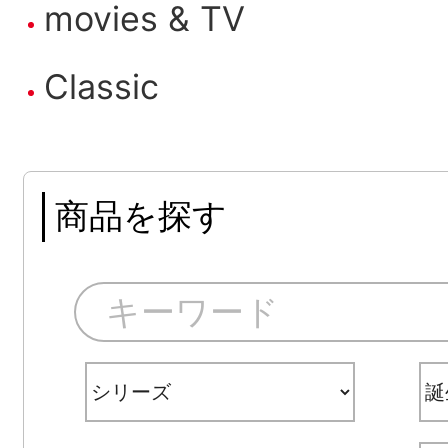
movies & TV
Classic
商品を探す