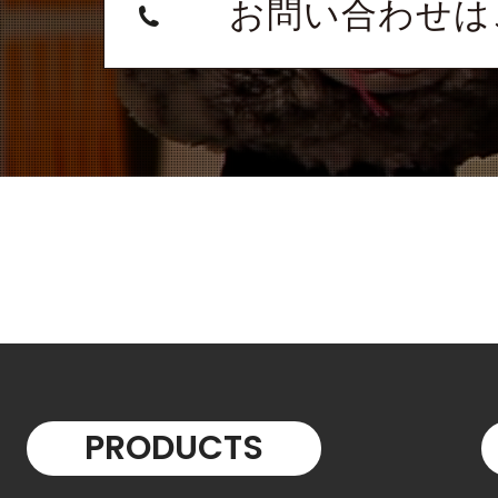
お問い合わせは
PRODUCTS