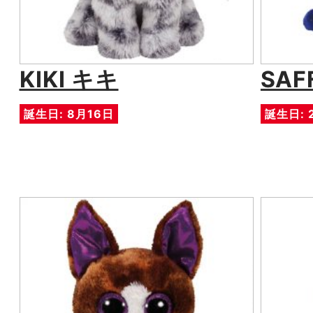
KIKI キキ
SAF
誕生日: 8月16日
誕生日: 