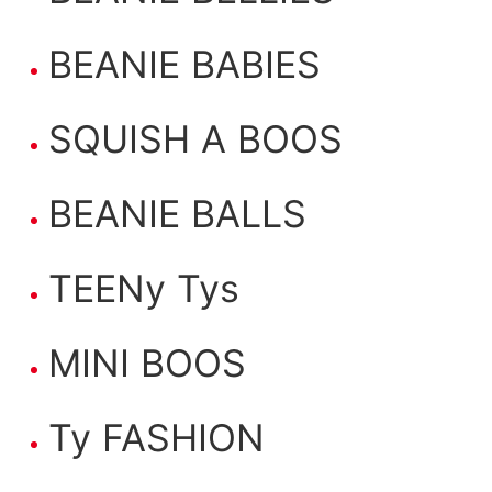
BEANIE BABIES
SQUISH A BOOS
BEANIE BALLS
TEENy Tys
MINI BOOS
Ty FASHION