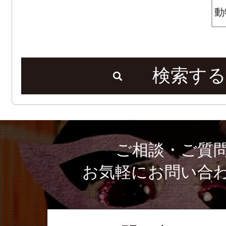
検索する
ご相談・ご質
お気軽にお問い合