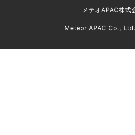
メテオAPAC株式
Meteor APAC Co., Ltd