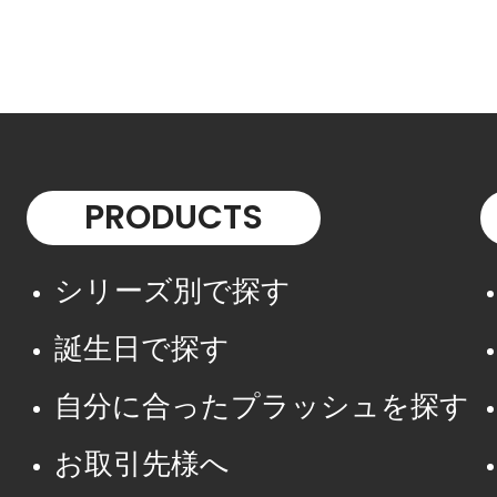
PRODUCTS
シリーズ別で探す
誕生日で探す
自分に合ったプラッシュを探す
お取引先様へ