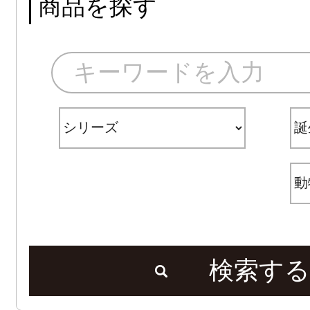
商品を探す
検索する