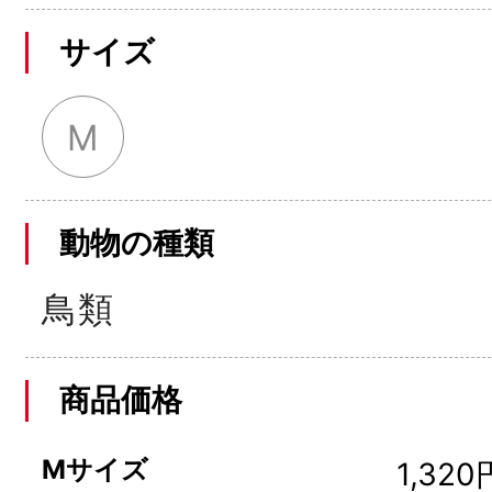
サイズ
M
動物の種類
鳥類
商品価格
Mサイズ
1,320