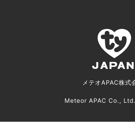
メテオAPAC株式
Meteor APAC Co., Ltd