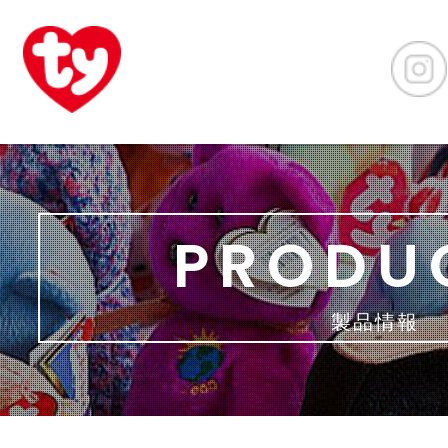
PRODU
製品情報