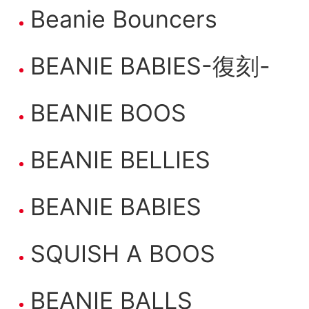
Beanie Bouncers
BEANIE BABIES-復刻-
BEANIE BOOS
BEANIE BELLIES
BEANIE BABIES
SQUISH A BOOS
BEANIE BALLS