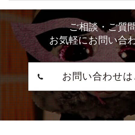
ご相談・ご質
お気軽にお問い合
お問い合わせは