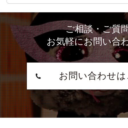
ご相談・ご質
お気軽にお問い合
お問い合わせは