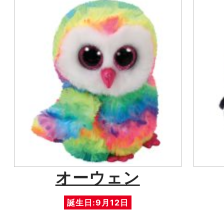
オーウェン
誕生日:9月12日