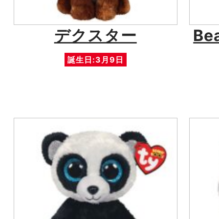
デクスター
Be
誕生日:3月9日