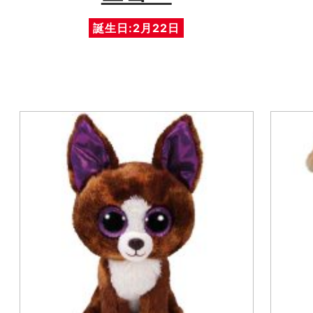
誕生日:2月22日