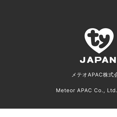
メテオAPAC株式
Meteor APAC Co., Ltd