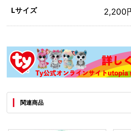
Lサイズ
2,200
関連商品