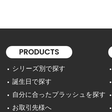
PRODUCTS
シリーズ別で探す
誕生日で探す
自分に合ったプラッシュを探す
お取引先様へ