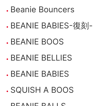
Beanie Bouncers
BEANIE BABIES-復刻-
BEANIE BOOS
BEANIE BELLIES
BEANIE BABIES
SQUISH A BOOS
BEANIE BALLS