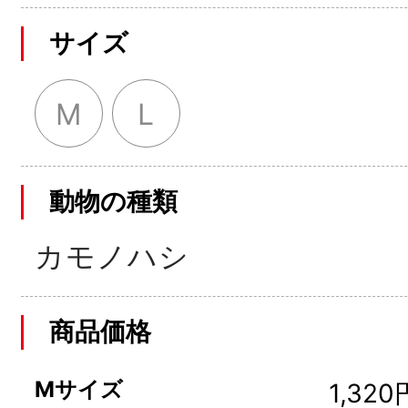
サイズ
M
L
動物の種類
カモノハシ
商品価格
Mサイズ
1,320