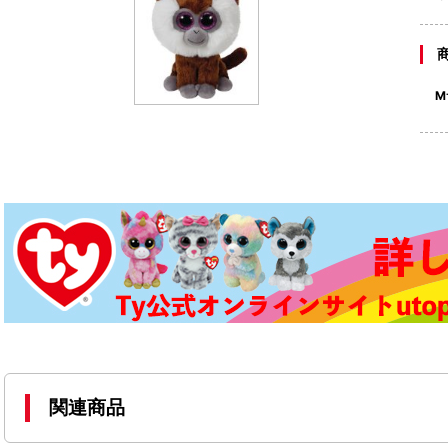
M
関連商品