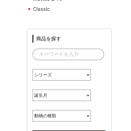
Classic
商品を探す