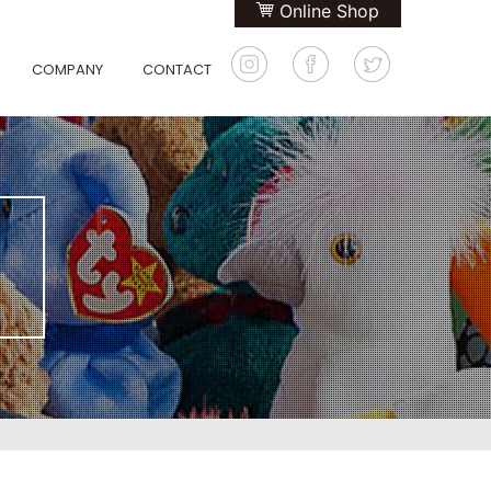
Online Shop
COMPANY
CONTACT