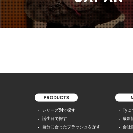
PRODUCTS
シリーズ別で探す
Ty
誕生日で探す
最新
自分に合ったプラッシュを探す
会社