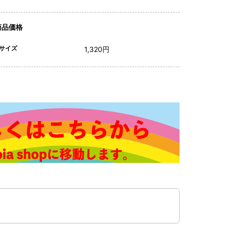
商品価格
サイズ
1,320円