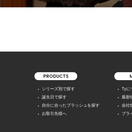
PRODUCTS
シリーズ別で探す
Ty
誕生日で探す
最新
自分に合ったプラッシュを探す
会社
お取引先様へ
プラ