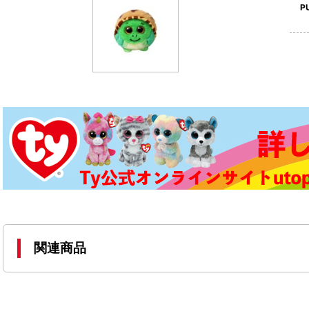
P
関連商品