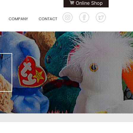
Online Shop
COMPANY
CONTACT