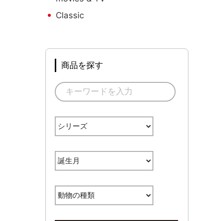
Classic
商品を探す