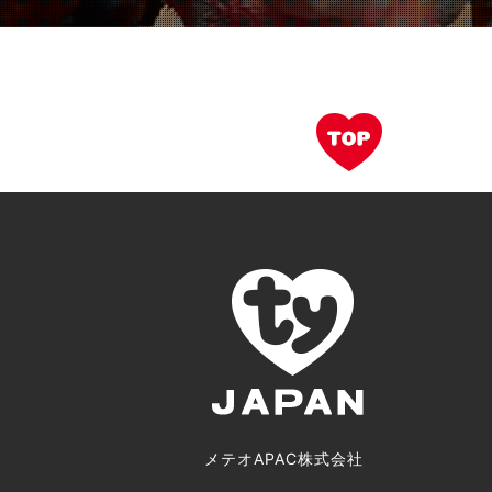
メテオAPAC株式会社