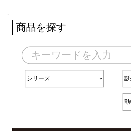
商品を探す