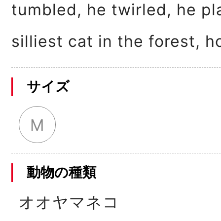
tumbled, he twirled, he pl
silliest cat in the forest, h
サイズ
M
動物の種類
オオヤマネコ