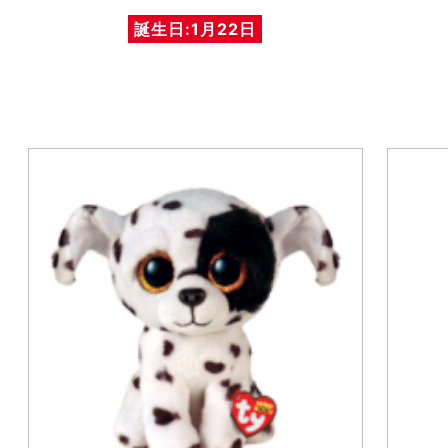
誕生日:1月22日