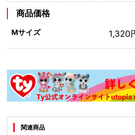
商品価格
Mサイズ
1,320
関連商品