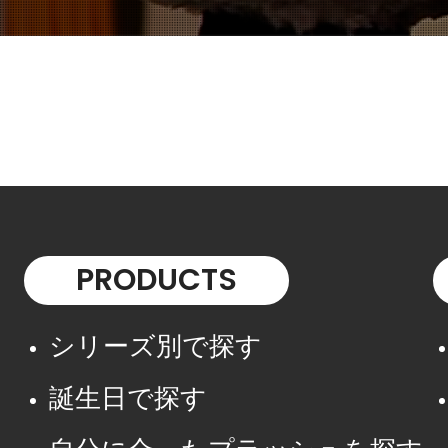
PRODUCTS
シリーズ別で探す
誕生日で探す