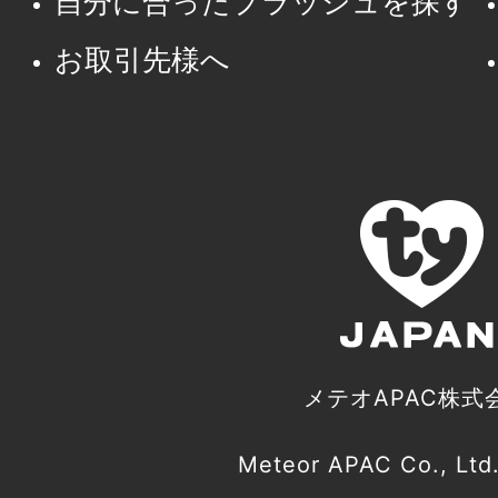
自分に合ったプラッシュを探す
お取引先様へ
メテオAPAC株式
Meteor APAC Co., Ltd