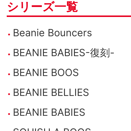
シリーズ一覧
Beanie Bouncers
BEANIE BABIES-復刻-
BEANIE BOOS
BEANIE BELLIES
BEANIE BABIES