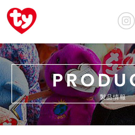
PRODU
製品情報