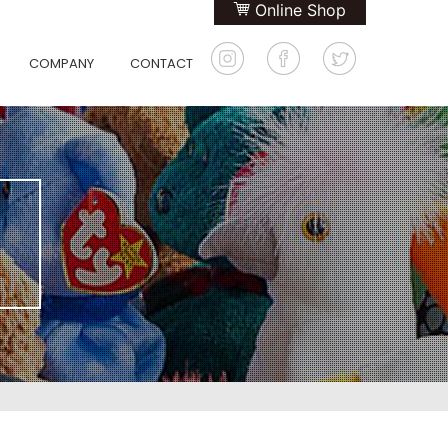
Online Shop
COMPANY
CONTACT