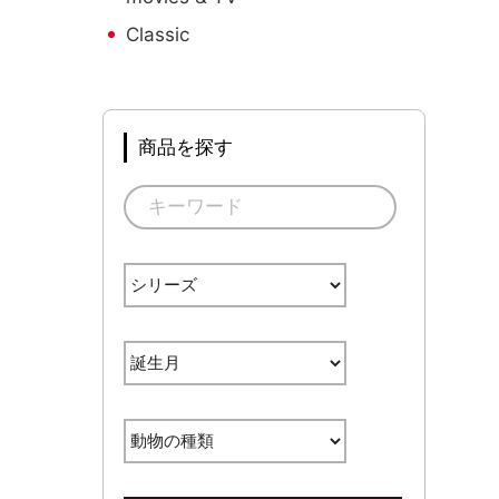
Classic
商品を探す