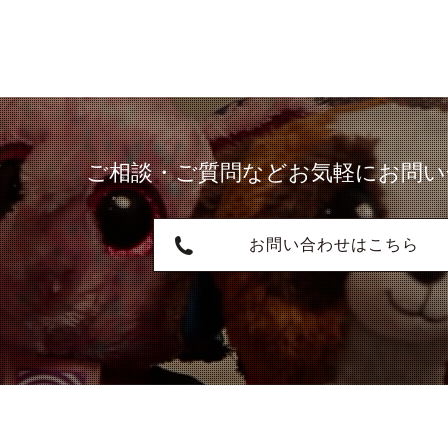
ご相談・ご質問など
お気軽にお問い
お問い合わせはこちら