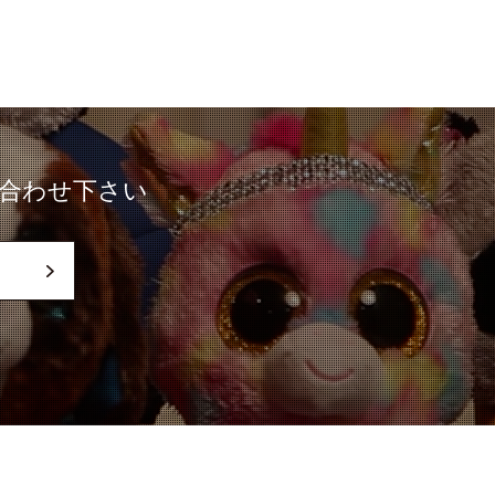
合わせ下さい