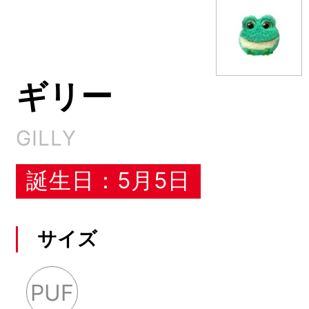
ギリー
GILLY
誕生日：5月5日
サイズ
PUF