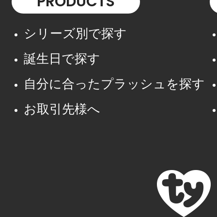
PRODUCTS
シリーズ別で探す
誕生日で探す
自分に合ったプラッシュを探す
お取引先様へ