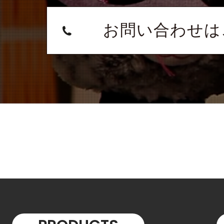
お問い合わせは