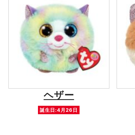
ヘザー
誕生日:4月26日