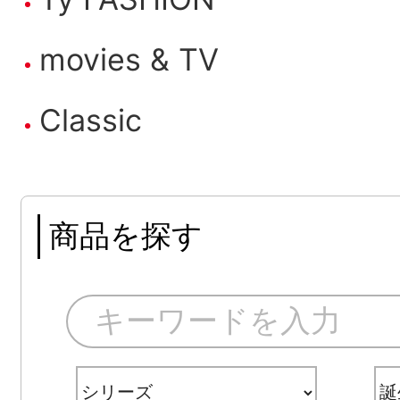
movies & TV
Classic
商品を探す