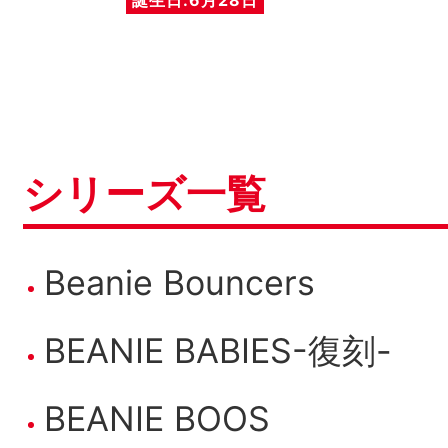
シリーズ一覧
Beanie Bouncers
BEANIE BABIES-復刻-
BEANIE BOOS