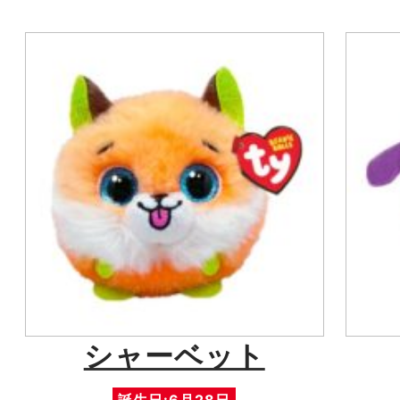
シャーベット
誕生日:6月28日