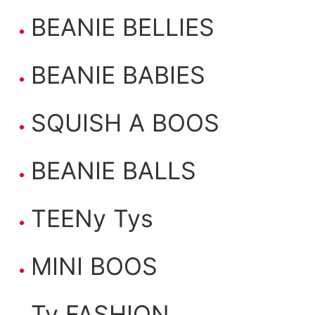
BEANIE BELLIES
BEANIE BABIES
SQUISH A BOOS
BEANIE BALLS
TEENy Tys
MINI BOOS
Ty FASHION