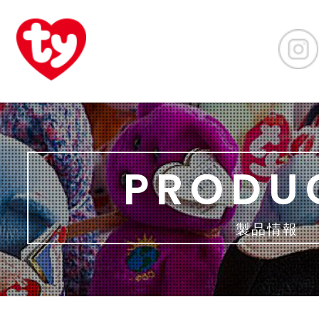
PRODU
製品情報