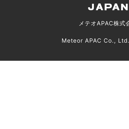
メテオAPAC株式
Meteor APAC Co., Ltd