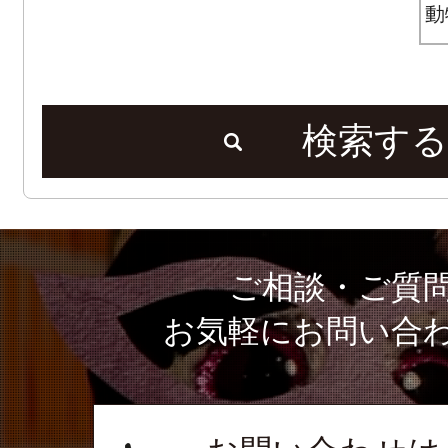
検索する
ご相談・ご質
お気軽にお問い合