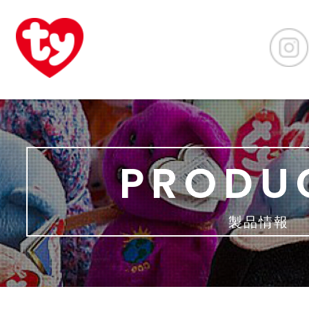
PRODU
製品情報