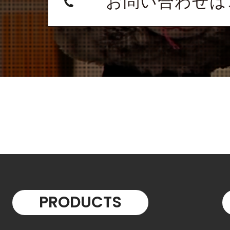
お問い合わせは
PRODUCTS