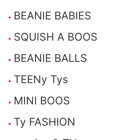
BEANIE BABIES
SQUISH A BOOS
BEANIE BALLS
TEENy Tys
MINI BOOS
Ty FASHION