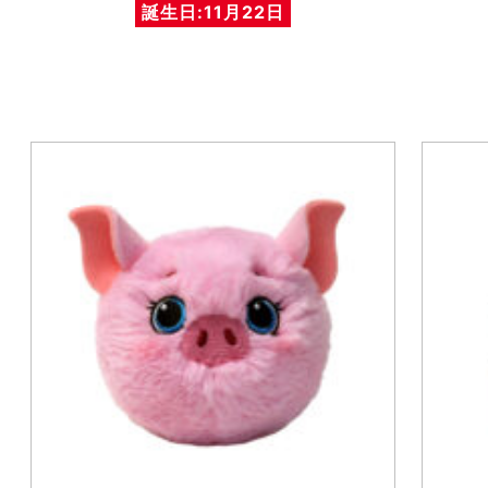
誕生日:11月22日