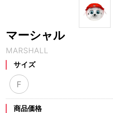
マーシャル
MARSHALL
サイズ
F
商品価格