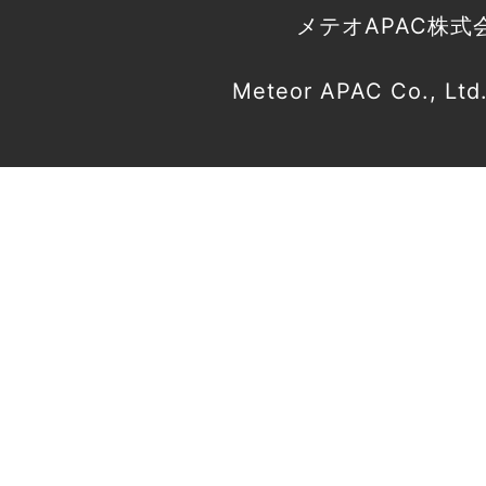
メテオAPAC株式
Meteor APAC Co., Ltd