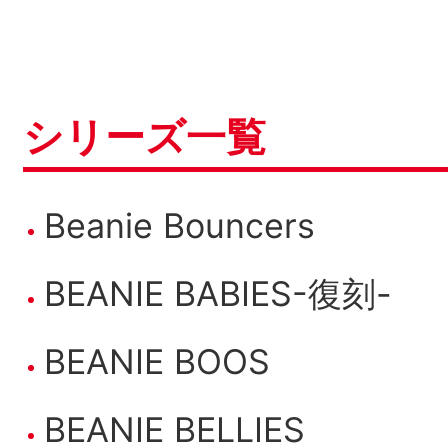
シリーズ一覧
Beanie Bouncers
BEANIE BABIES-復刻-
BEANIE BOOS
BEANIE BELLIES