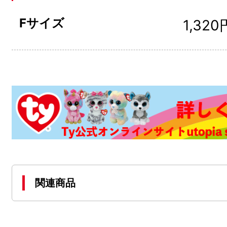
Fサイズ
1,320
関連商品