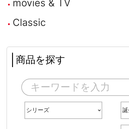
movies & TV
Classic
商品を探す