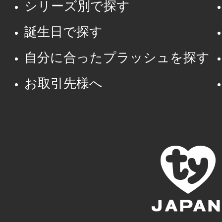
シリーズ別で探す
誕生日で探す
自分に合ったプラッシュを探す
お取引先様へ