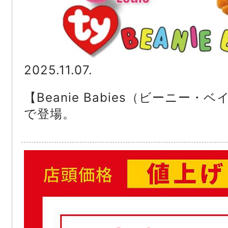
2025.11.07.
【Beanie Babies（ビーニー
で登場。