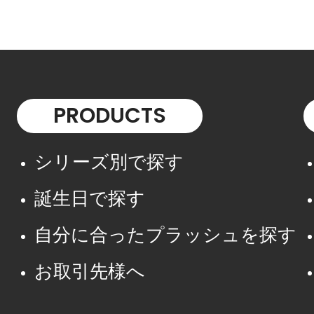
PRODUCTS
シリーズ別で探す
誕生日で探す
自分に合ったプラッシュを探す
お取引先様へ