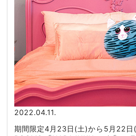
2022.04.11.
期間限定4月23日(土)から5月22日(日)