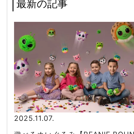
最新の記事
2025.11.07.