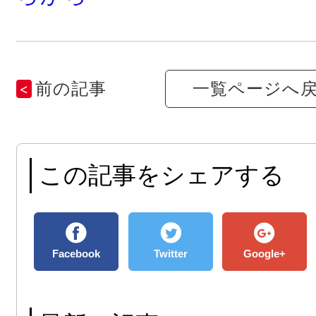
前の記事
一覧ページへ
この記事をシェアする
Facebook
Twitter
Google+