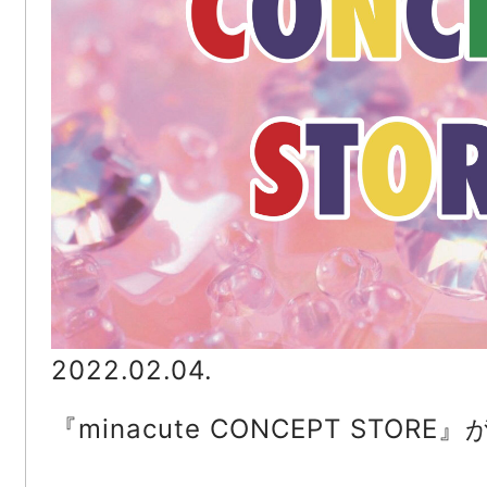
2022.02.04.
『minacute CONCEPT STORE』