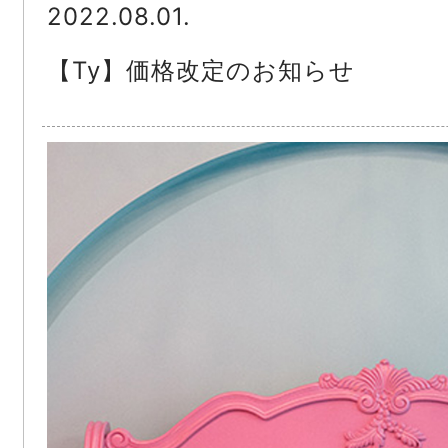
2022.08.01.
【Ty】価格改定のお知らせ