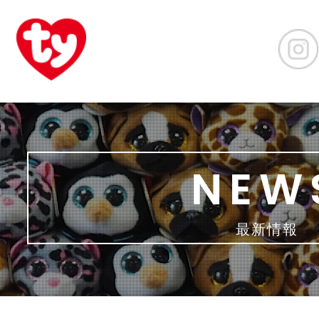
NEW
最新情報