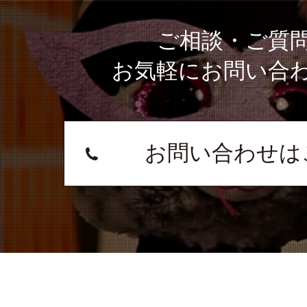
ご相談・ご質
お気軽にお問い合
お問い合わせは