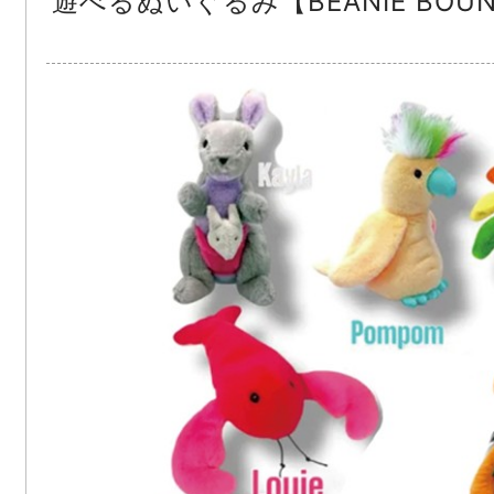
遊べるぬいぐるみ【BEANIE BOU