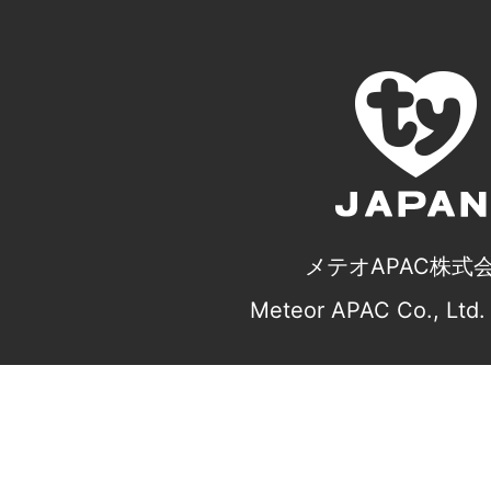
メテオAPAC株式
Meteor APAC Co., Ltd