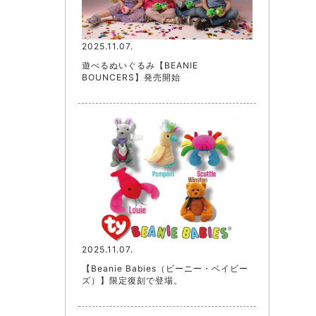
2025.11.07.
遊べるぬいぐるみ【BEANIE
BOUNCERS】発売開始
2025.11.07.
【Beanie Babies（ビーニー・ベイビー
ズ）】限定復刻で登場。