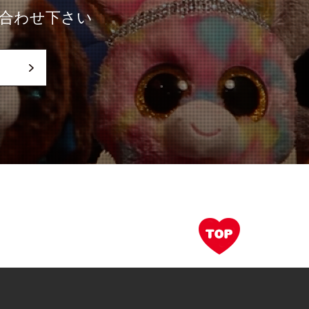
合わせ下さい