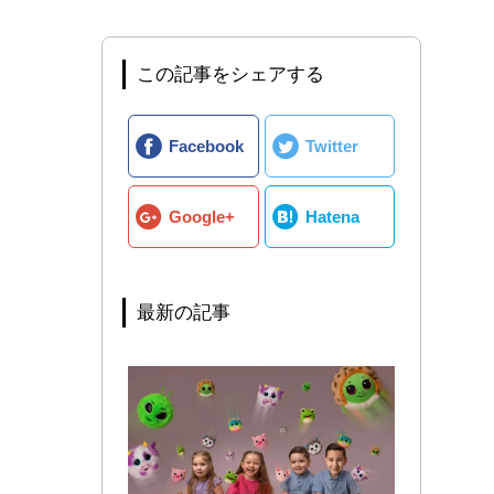
この記事をシェアする
Facebook
Twitter
Google+
Hatena
最新の記事