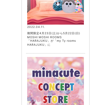
2022.04.11.
期間限定4月23日(土)から5月22日(日)
MOSHI MOSHI ROOMS
「HARAJUKU」が「my Ty rooms
HARAJUKU」に