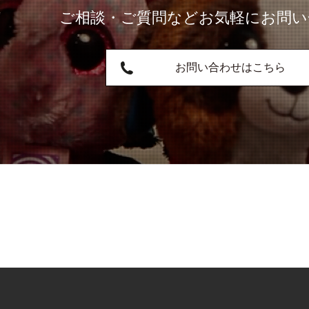
ご相談・ご質問など
お気軽にお問い
お問い合わせはこちら