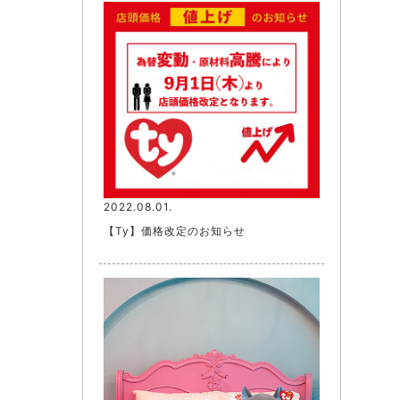
2022.08.01.
【Ty】価格改定のお知らせ