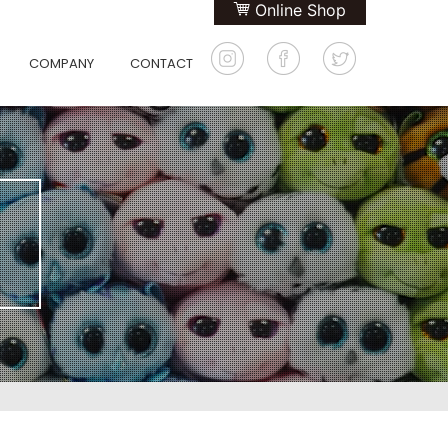
Online Shop
COMPANY
CONTACT