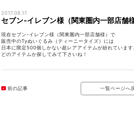
2017.08.17.
セブン-イレブン様（関東圏内一部店舗
現在セブン-イレブン様（関東圏内一部店舗様）で
販売中のTyぬいぐるみ（ティーニータイズ）には
日本に限定500個しかない超レアアイテムが紛れています
どのアイテムか探してみて下さいね！
前の記事
一覧ページへ