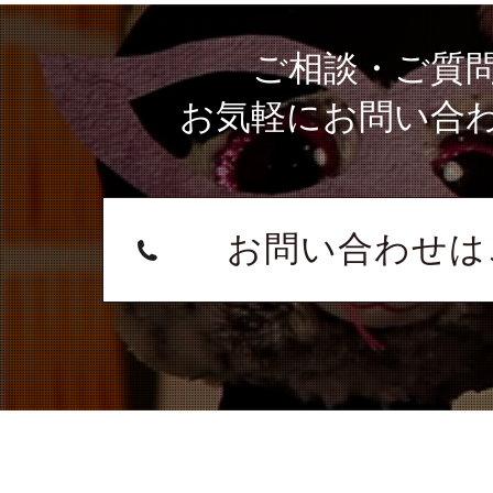
ご相談・ご質
お気軽にお問い合
お問い合わせは