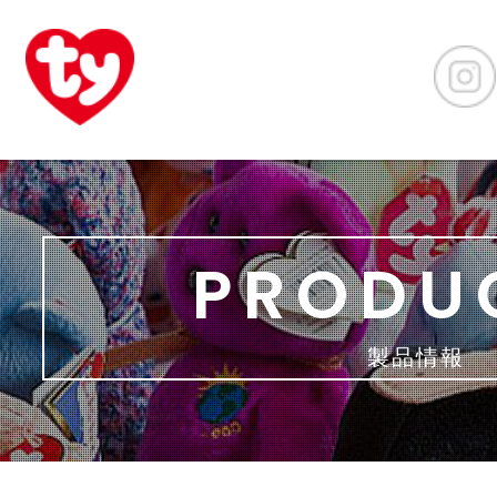
PRODU
製品情報