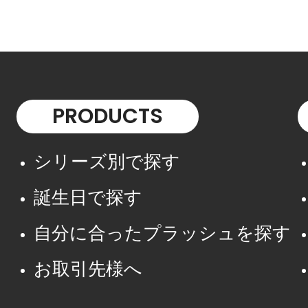
PRODUCTS
シリーズ別で探す
誕生日で探す
自分に合ったプラッシュを探す
お取引先様へ