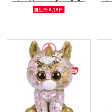
誕生日:6月5日