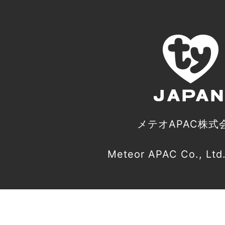
メテオAPAC株式
Meteor APAC Co., Ltd