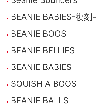
Beanie Bouncers
BEANIE BABIES-復刻-
BEANIE BOOS
BEANIE BELLIES
BEANIE BABIES
SQUISH A BOOS
BEANIE BALLS