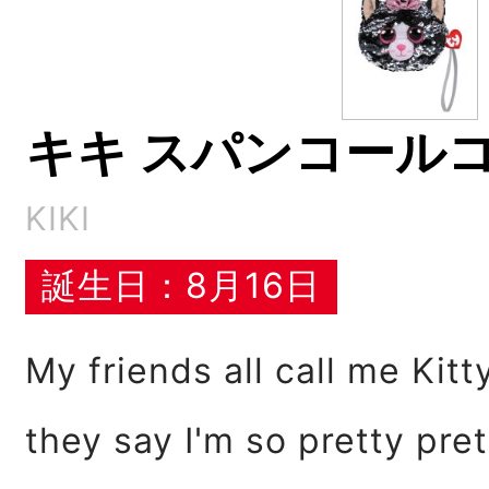
キキ スパンコール
KIKI
誕生日：8月16日
My friends all call me Kit
they say I'm so pretty pret