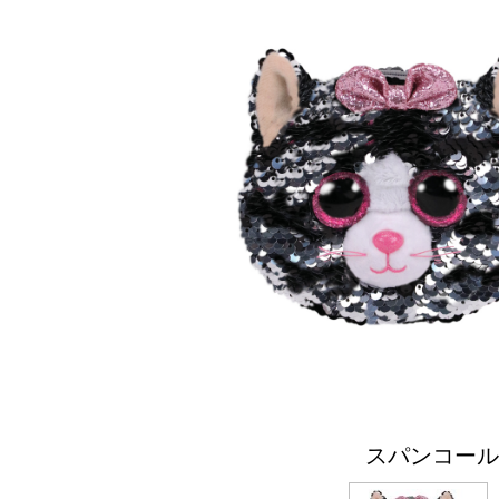
スパンコール