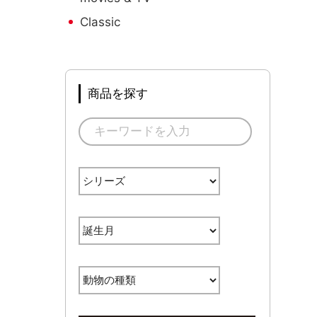
Classic
商品を探す