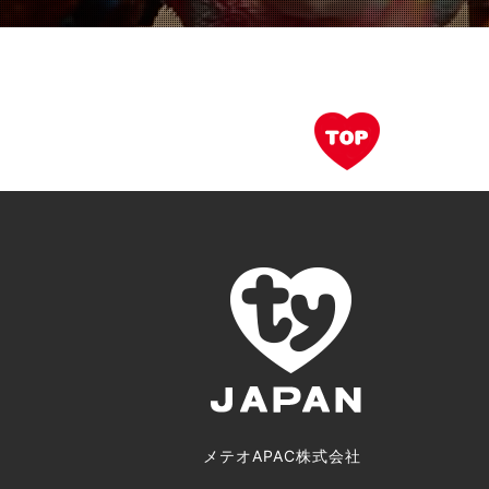
メテオAPAC株式会社