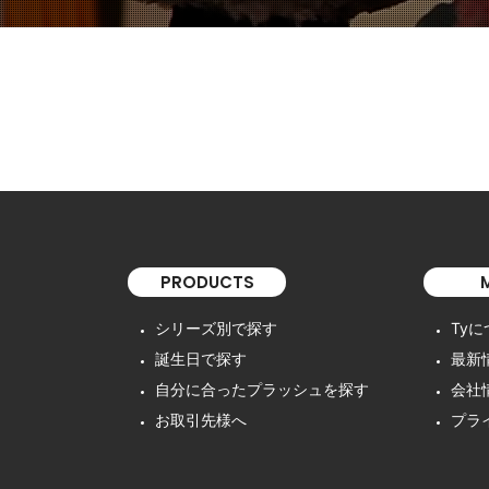
PRODUCTS
シリーズ別で探す
Ty
誕生日で探す
最新
自分に合ったプラッシュを探す
会社
お取引先様へ
プラ