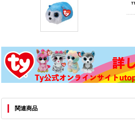
T
関連商品