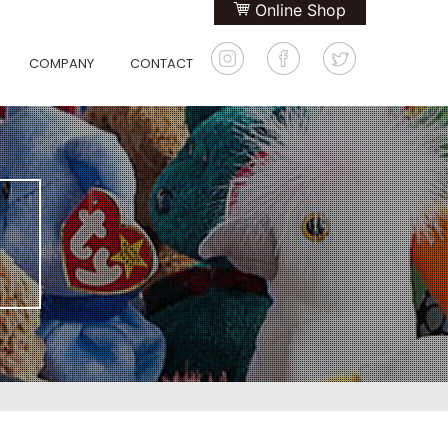
Online Shop
COMPANY
CONTACT