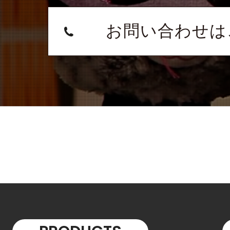
お問い合わせは