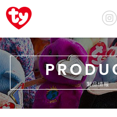
PRODU
製品情報