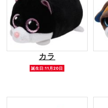
カラ
誕生日:11月20日