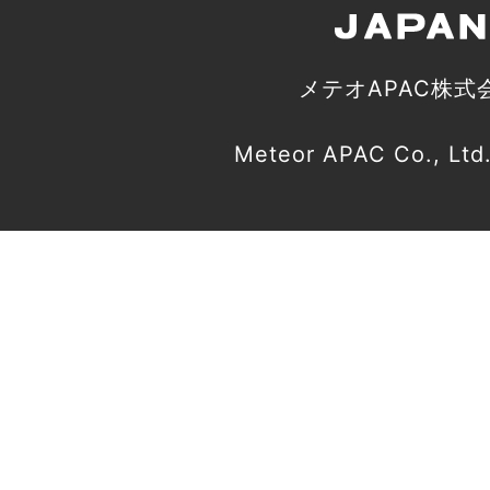
メテオAPAC株式
Meteor APAC Co., Ltd