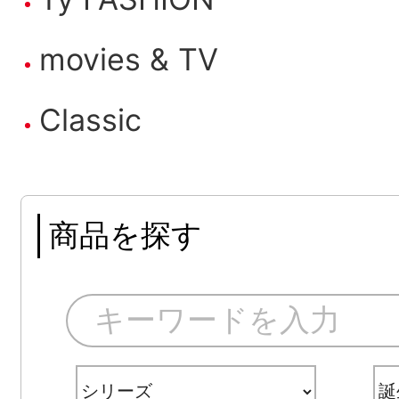
movies & TV
Classic
商品を探す