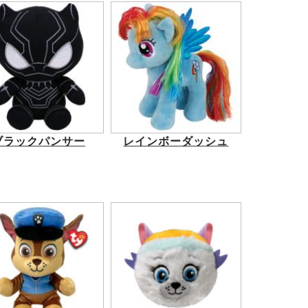
ブラックパンサー
レインボーダッシュ