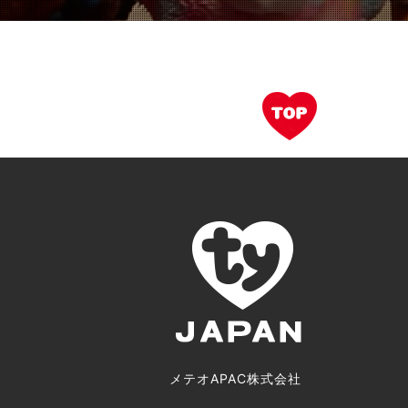
メテオAPAC株式会社