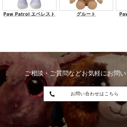
Paw Patrol エベレスト
グルート
Pa
ご相談・ご質問など
お気軽にお問い
お問い合わせはこちら