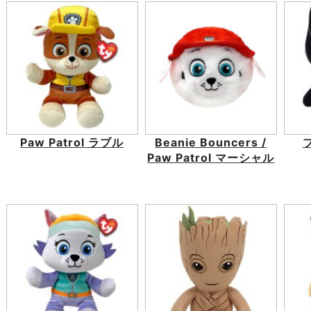
Paw Patrol ラブル
Beanie Bouncers /
Paw Patrol マーシャル