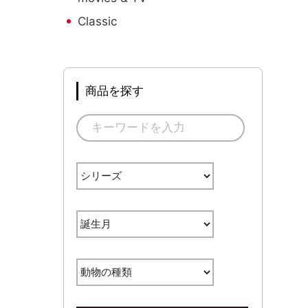
Classic
商品を探す