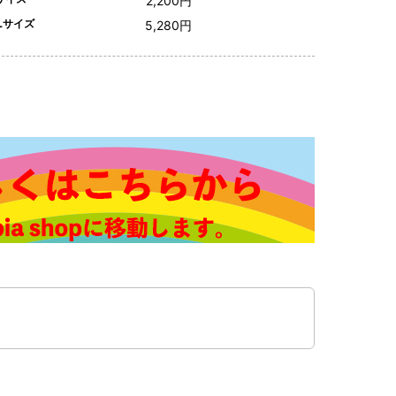
2,200円
Lサイズ
5,280円