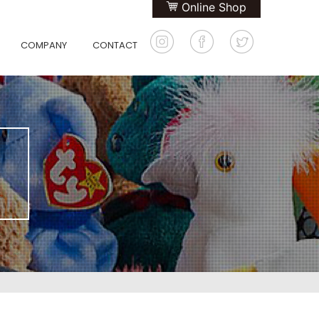
Online Shop
COMPANY
CONTACT