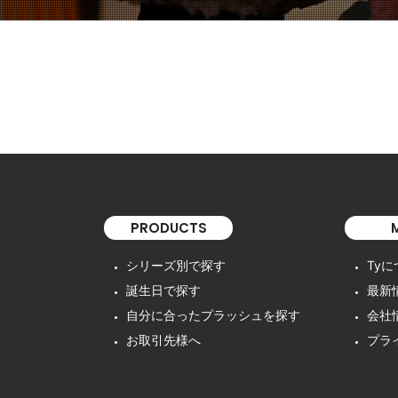
PRODUCTS
シリーズ別で探す
Ty
誕生日で探す
最新
自分に合ったプラッシュを探す
会社
お取引先様へ
プラ