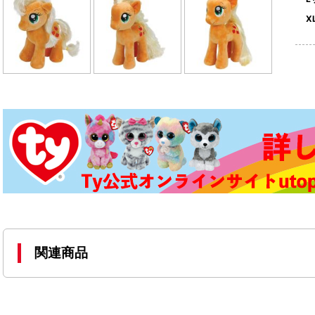
X
関連商品