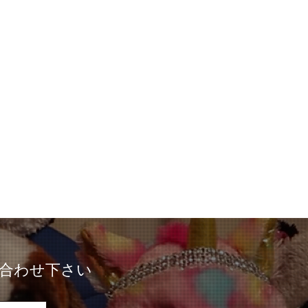
合わせ下さい