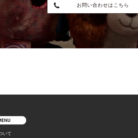
お問い合わせはこちら
MENU
について