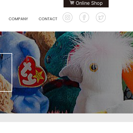
Online Shop
COMPANY
CONTACT