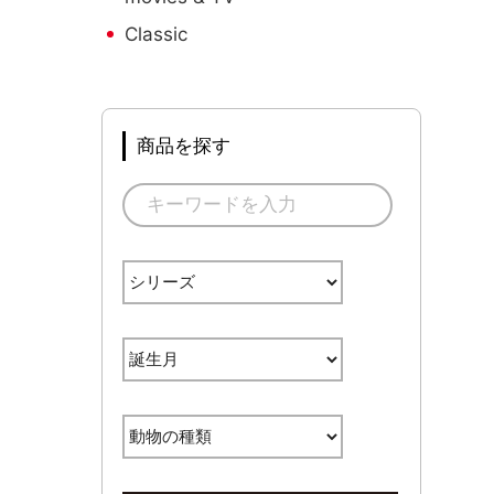
Classic
商品を探す