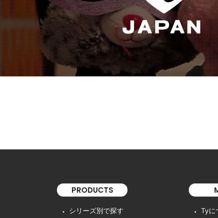
PRODUCTS
シリーズ別で探す
Ty