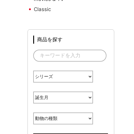
Classic
商品を探す