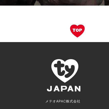
メテオAPAC株式会社