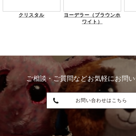
クリスタル
ヨーデラー（ブラウンホ
ワイト）
ご相談・ご質問など
お気軽にお問い
お問い合わせはこちら