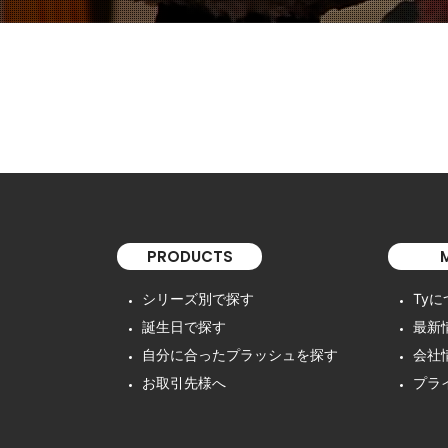
PRODUCTS
シリーズ別で探す
Ty
誕生日で探す
最新
自分に合ったプラッシュを探す
会社
お取引先様へ
プラ