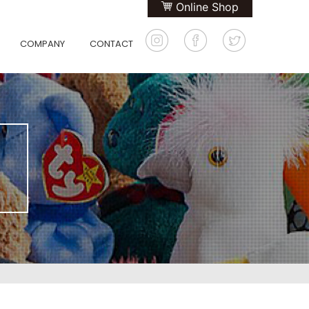
Online Shop
COMPANY
CONTACT