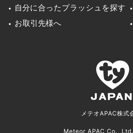
自分に合ったプラッシュを探す
お取引先様へ
メテオAPAC株式
Meteor APAC Co., Ltd