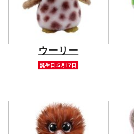
ウーリー
誕生日:5月17日