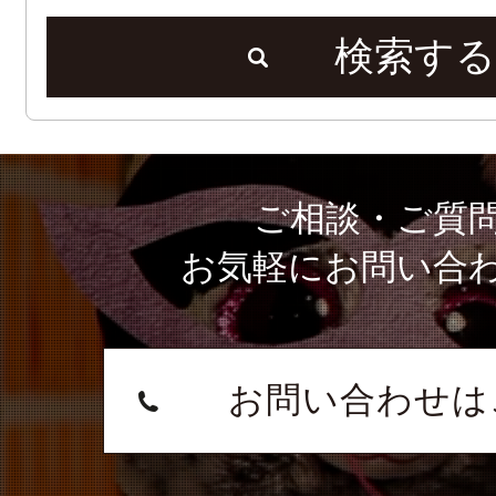
検索する
ご相談・ご質
お気軽にお問い合
お問い合わせは