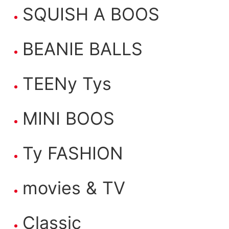
SQUISH A BOOS
BEANIE BALLS
TEENy Tys
MINI BOOS
Ty FASHION
movies & TV
Classic