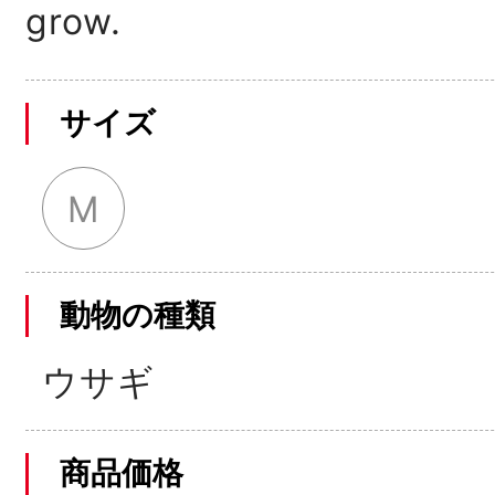
grow.
サイズ
M
動物の種類
ウサギ
商品価格