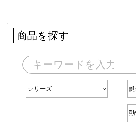
商品を探す