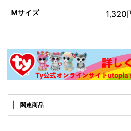
Mサイズ
1,320
関連商品