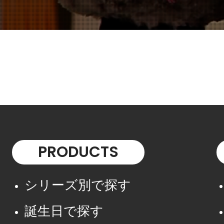
PRODUCTS
シリーズ別で探す
誕生日で探す