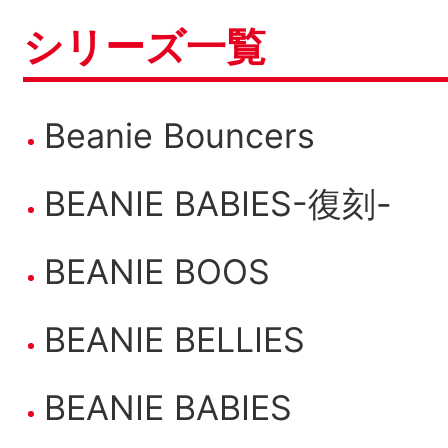
シリーズ一覧
Beanie Bouncers
BEANIE BABIES-復刻-
BEANIE BOOS
BEANIE BELLIES
BEANIE BABIES