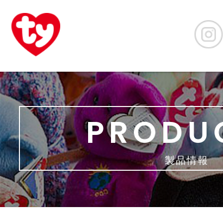
PRODU
製品情報