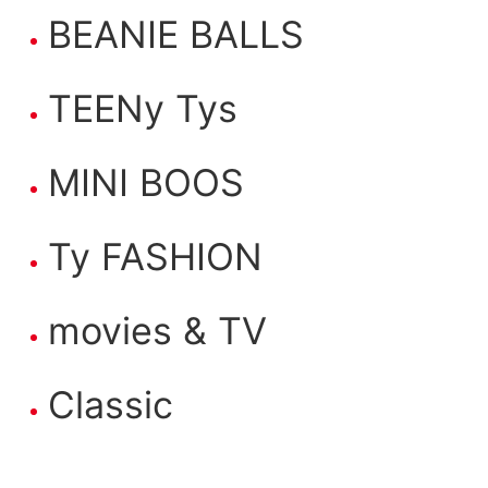
BEANIE BALLS
TEENy Tys
MINI BOOS
Ty FASHION
movies & TV
Classic