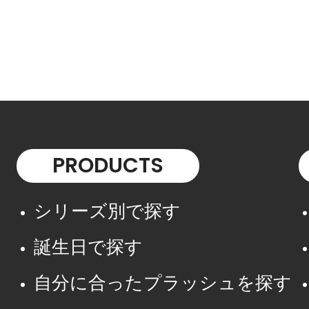
PRODUCTS
シリーズ別で探す
誕生日で探す
自分に合ったプラッシュを探す