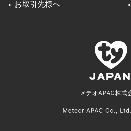
お取引先様へ
メテオAPAC株式
Meteor APAC Co., Ltd