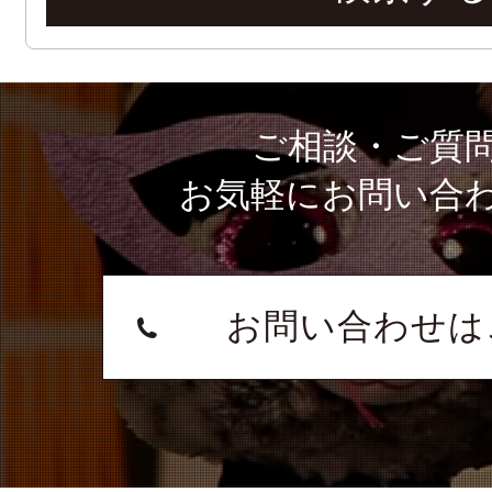
ご相談・ご質
お気軽にお問い合
お問い合わせは