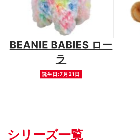
BEANIE BABIES ロー
ラ
誕生日:7月21日
シリーズ一覧