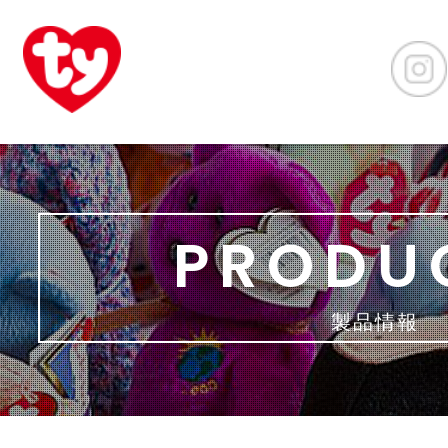
PRODU
製品情報