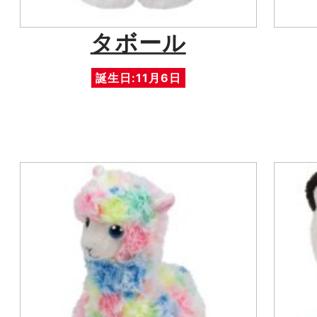
タボール
誕生日:11月6日