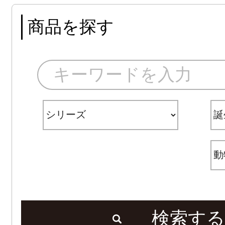
商品を探す
検索する