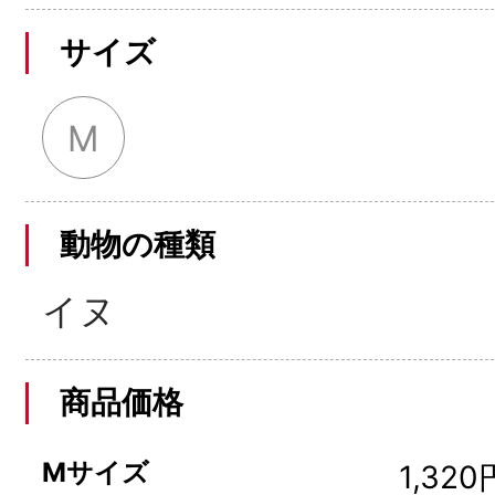
サイズ
M
動物の種類
イヌ
商品価格
Mサイズ
1,320