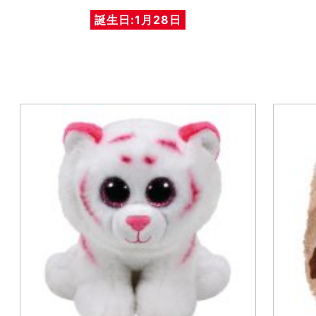
誕生日:1月28日