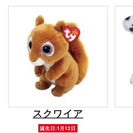
スクワイア
誕生日:1月12日