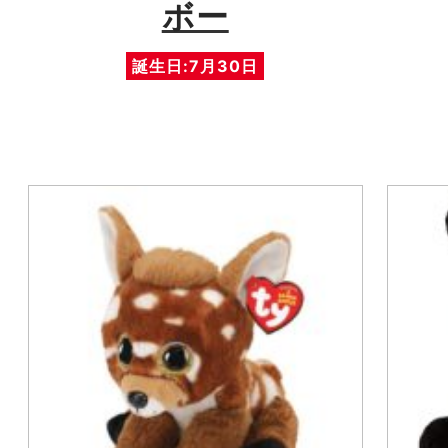
ボー
誕生日:7月30日