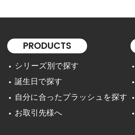
PRODUCTS
シリーズ別で探す
誕生日で探す
自分に合ったプラッシュを探す
お取引先様へ