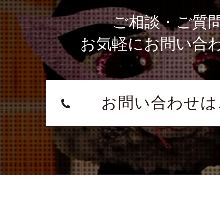
ご相談・ご質
お気軽にお問い合
お問い合わせは