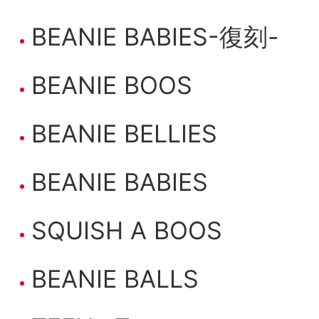
BEANIE BABIES-復刻-
BEANIE BOOS
BEANIE BELLIES
BEANIE BABIES
SQUISH A BOOS
BEANIE BALLS