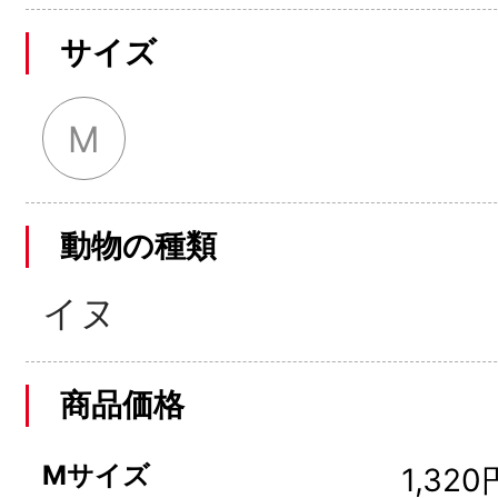
サイズ
M
動物の種類
イヌ
商品価格
Mサイズ
1,320