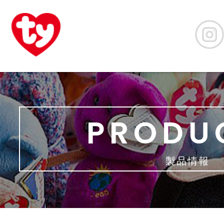
PRODU
製品情報