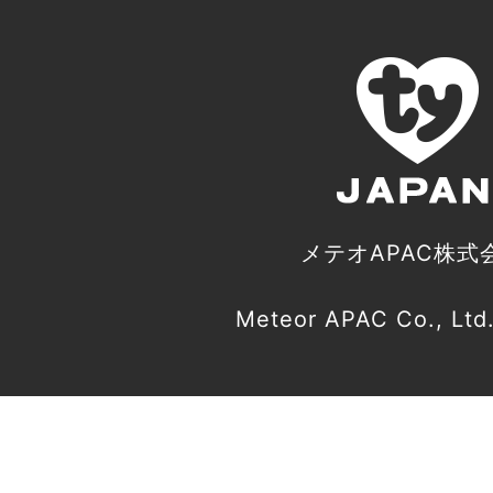
メテオAPAC株式
Meteor APAC Co., Ltd