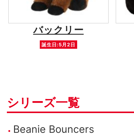
バックリー
誕生日:5月2日
シリーズ一覧
Beanie Bouncers