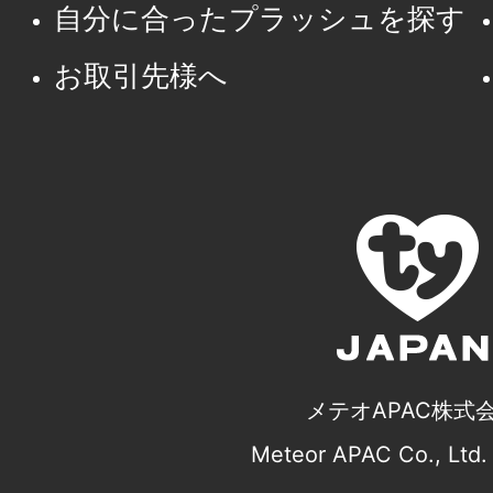
自分に合ったプラッシュを探す
お取引先様へ
メテオAPAC株式
Meteor APAC Co., Ltd