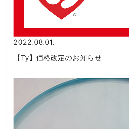
2022.08.01.
【Ty】価格改定のお知らせ