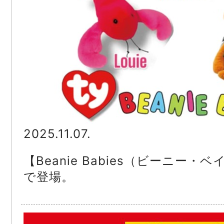
2025.11.07.
【Beanie Babies（ビーニー
で登場。