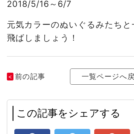
2018/5/16～6/7
元気カラーのぬいぐるみたちと
飛ばしましょう！
前の記事
一覧ページへ
この記事をシェアする