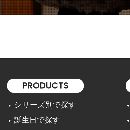
PRODUCTS
シリーズ別で探す
誕生日で探す