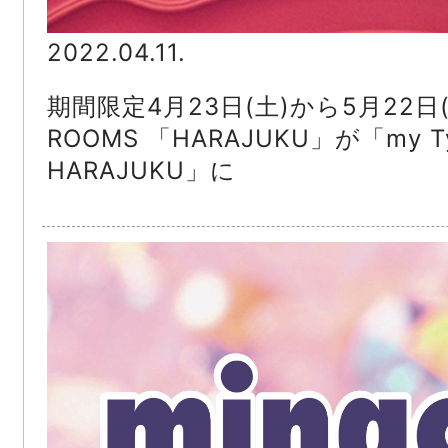
2022.04.11.
期間限定4月23日(土)から5月22日(日)
ROOMS 「HARAJUKU」が「my Ty
HARAJUKU」に