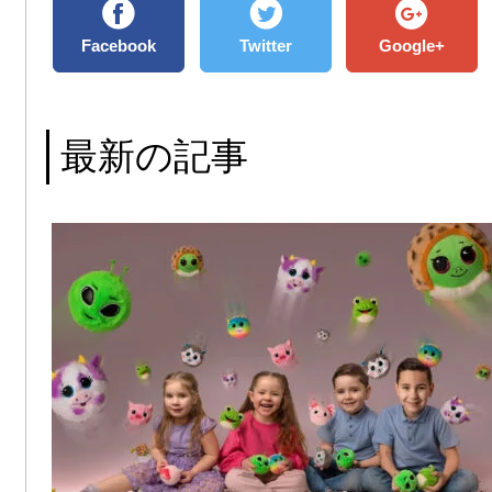
Facebook
Twitter
Google+
最新の記事