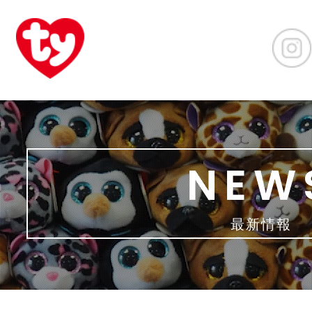
NEW
最新情報