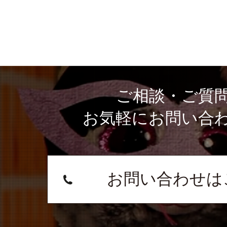
ご相談・ご質
お気軽にお問い合
お問い合わせは