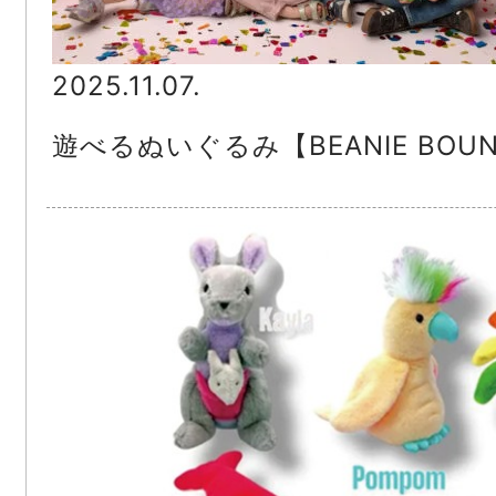
2025.11.07.
遊べるぬいぐるみ【BEANIE BOU