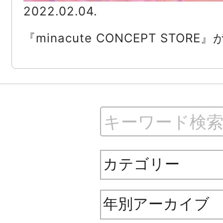
2022.02.04.
『minacute CONCEPT STORE』